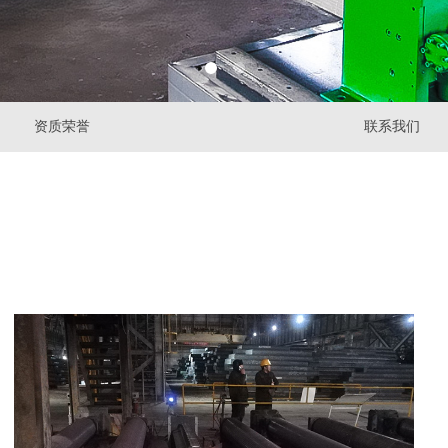
资质荣誉
联系我们