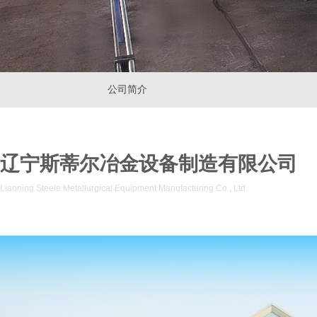
公司简介
辽宁斯蒂尔冶金设备制造有限公司
Liaoning Steele Metallurgical Equipment Manufacturing Co., Ltd.