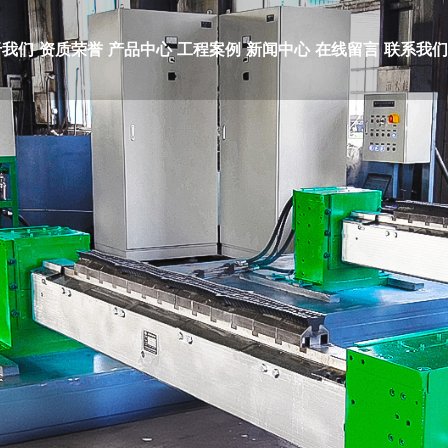
于我们
资质荣誉
产品中心
工程案例
新闻中心
在线留言
联系我们