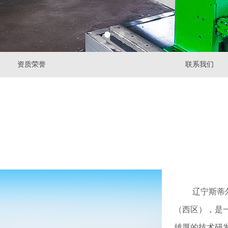
资质荣誉
联系我们
辽宁斯蒂尔冶
（西区），是
雄厚的技术研