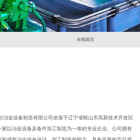
在线留言
金设备制造有限公司坐落于辽宁省鞍山市高新技术开发区
一家以冶金设备及备件加工制造为一体的专业企业。公司拥有
发和成套冶金设备设计、加工制造的能力，具备完善的产品质